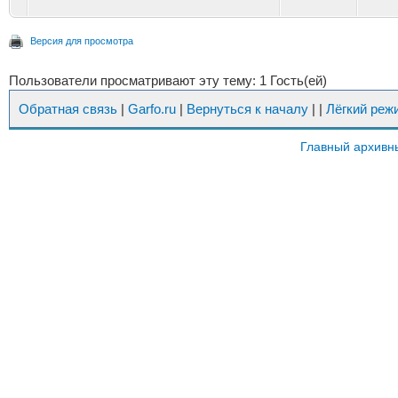
Версия для просмотра
Пользователи просматривают эту тему: 1 Гость(ей)
Обратная связь
|
Garfo.ru
|
Вернуться к началу
|
|
Лёгкий реж
Главный архивн