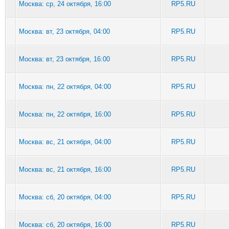
Москва: ср, 24 октября, 16:00
RP5.RU
Москва: вт, 23 октября, 04:00
RP5.RU
Москва: вт, 23 октября, 16:00
RP5.RU
Москва: пн, 22 октября, 04:00
RP5.RU
Москва: пн, 22 октября, 16:00
RP5.RU
Москва: вс, 21 октября, 04:00
RP5.RU
Москва: вс, 21 октября, 16:00
RP5.RU
Москва: сб, 20 октября, 04:00
RP5.RU
Москва: сб, 20 октября, 16:00
RP5.RU