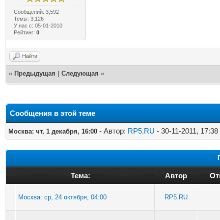
Сообщений: 3,592
Темы: 3,126
У нас с: 05-01-2010
Рейтинг:
0
Найти
«
Предыдущая
|
Следующая
»
Сообщения в этой теме
- Автор:
RP5.RU
- 30-11-2011, 17:38
Москва: чт, 1 декабря, 16:00
Тема:
Автор
От
Москва: ср, 24 октября, 04:00
RP5.RU