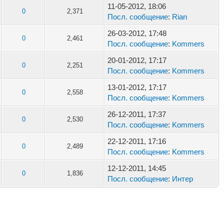
11-05-2012, 18:06
0
2,371
Посл. сообщение
:
Rian
26-03-2012, 17:48
0
2,461
Посл. сообщение
:
Kommers
20-01-2012, 17:17
0
2,251
Посл. сообщение
:
Kommers
13-01-2012, 17:17
0
2,558
Посл. сообщение
:
Kommers
26-12-2011, 17:37
0
2,530
Посл. сообщение
:
Kommers
22-12-2011, 17:16
0
2,489
Посл. сообщение
:
Kommers
12-12-2011, 14:45
0
1,836
Посл. сообщение
:
Интер