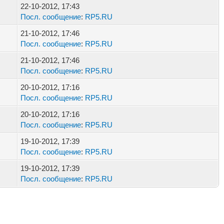
22-10-2012, 17:43
Посл. сообщение
:
RP5.RU
21-10-2012, 17:46
Посл. сообщение
:
RP5.RU
21-10-2012, 17:46
Посл. сообщение
:
RP5.RU
20-10-2012, 17:16
Посл. сообщение
:
RP5.RU
20-10-2012, 17:16
Посл. сообщение
:
RP5.RU
19-10-2012, 17:39
Посл. сообщение
:
RP5.RU
19-10-2012, 17:39
Посл. сообщение
:
RP5.RU