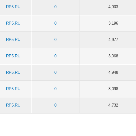
RP5.RU
0
4,903
RP5.RU
0
3,196
RP5.RU
0
4,977
RP5.RU
0
3,068
RP5.RU
0
4,948
RP5.RU
0
3,098
RP5.RU
0
4,732