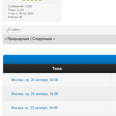
Сообщений: 3,592
Темы: 3,126
У нас с: 05-01-2010
Рейтинг:
0
Найти
«
Предыдущая
|
Следующая
»
Тема:
Москва: ср, 24 октября, 04:00
Москва: ср, 24 октября, 16:00
Москва: вт, 23 октября, 04:00