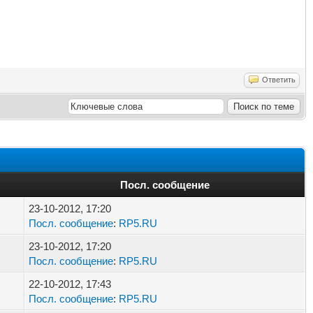
Ответить
Посл. сообщение
23-10-2012, 17:20
Посл. сообщение
:
RP5.RU
23-10-2012, 17:20
Посл. сообщение
:
RP5.RU
22-10-2012, 17:43
Посл. сообщение
:
RP5.RU