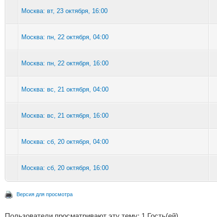
Москва: вт, 23 октября, 16:00
Москва: пн, 22 октября, 04:00
Москва: пн, 22 октября, 16:00
Москва: вс, 21 октября, 04:00
Москва: вс, 21 октября, 16:00
Москва: сб, 20 октября, 04:00
Москва: сб, 20 октября, 16:00
Версия для просмотра
Пользователи просматривают эту тему: 1 Гость(ей)