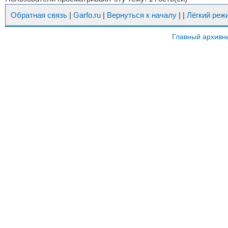
Обратная связь
|
Garfo.ru
|
Вернуться к началу
|
|
Лёгкий реж
Главный архивн