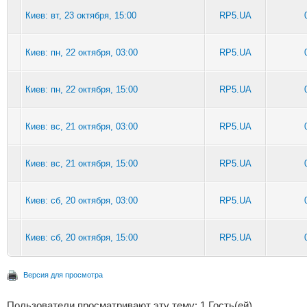
Киев: вт, 23 октября, 15:00
RP5.UA
Киев: пн, 22 октября, 03:00
RP5.UA
Киев: пн, 22 октября, 15:00
RP5.UA
Киев: вс, 21 октября, 03:00
RP5.UA
Киев: вс, 21 октября, 15:00
RP5.UA
Киев: сб, 20 октября, 03:00
RP5.UA
Киев: сб, 20 октября, 15:00
RP5.UA
Версия для просмотра
Пользователи просматривают эту тему: 1 Гость(ей)