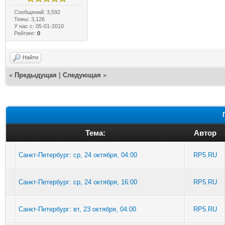
Сообщений: 3,592
Темы: 3,126
У нас с: 05-01-2010
Рейтинг:
0
Найти
«
Предыдущая
|
Следующая
»
Тема:
Автор
Санкт-Петербург: ср, 24 октября, 04:00
RP5.RU
Санкт-Петербург: ср, 24 октября, 16:00
RP5.RU
Санкт-Петербург: вт, 23 октября, 04:00
RP5.RU