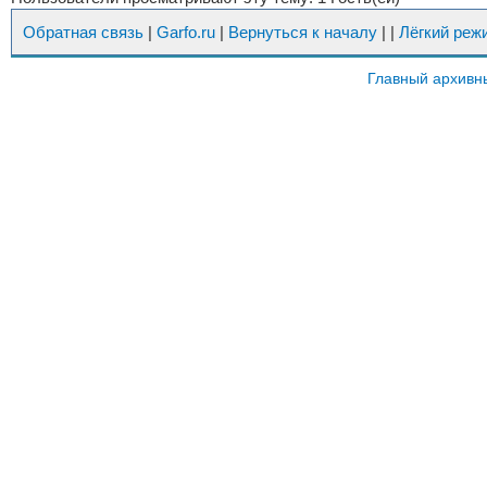
Обратная связь
|
Garfo.ru
|
Вернуться к началу
|
|
Лёгкий реж
Главный архивн