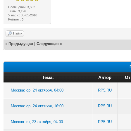
Сообщений: 3,592
Темы: 3,126
У нас с: 05-01-2010
Рейтинг:
0
Найти
«
Предыдущая
|
Следующая
»
Тема:
Автор
От
Москва: ср, 24 октября, 04:00
RP5.RU
Москва: ср, 24 октября, 16:00
RP5.RU
Москва: вт, 23 октября, 04:00
RP5.RU