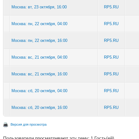
Москва: вт, 23 октября, 16:00
RP5.RU
Москва: пн, 22 октября, 04:00
RP5.RU
Москва: пн, 22 октября, 16:00
RP5.RU
Москва: вс, 21 октября, 04:00
RP5.RU
Москва: вс, 21 октября, 16:00
RP5.RU
Москва: сб, 20 октября, 04:00
RP5.RU
Москва: сб, 20 октября, 16:00
RP5.RU
Версия для просмотра
Пользователи просматривают эту тему: 1 Гость(ей)