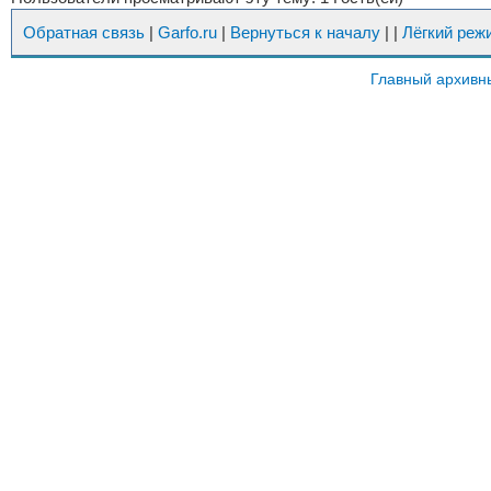
Обратная связь
|
Garfo.ru
|
Вернуться к началу
|
|
Лёгкий реж
Главный архивн