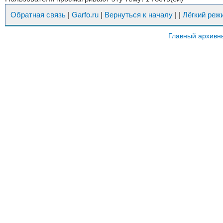
Обратная связь
|
Garfo.ru
|
Вернуться к началу
|
|
Лёгкий реж
Главный архивн