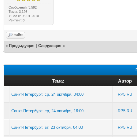
Сообщений: 3,592
Темы: 3,126
У нас с: 05-01-2010
Рейтинг:
0
Найти
«
Предыдущая
|
Следующая
»
Тема:
Автор
Санкт-Петербург: ср, 24 октября, 04:00
RP5.RU
Санкт-Петербург: ср, 24 октября, 16:00
RP5.RU
Санкт-Петербург: вт, 23 октября, 04:00
RP5.RU