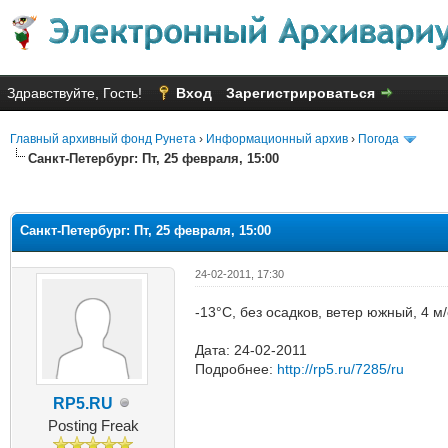
Здравствуйте, Гость!
Вход
Зарегистрироваться
Главный архивный фонд Рунета
›
Информационный архив
›
Погода
Санкт-Петербург: Пт, 25 февраля, 15:00
яя оценка: 2.17
Санкт-Петербург: Пт, 25 февраля, 15:00
24-02-2011, 17:30
-13°C, без осадков, ветер южный, 4 м
Дата: 24-02-2011
Подробнее:
http://rp5.ru/7285/ru
RP5.RU
Posting Freak