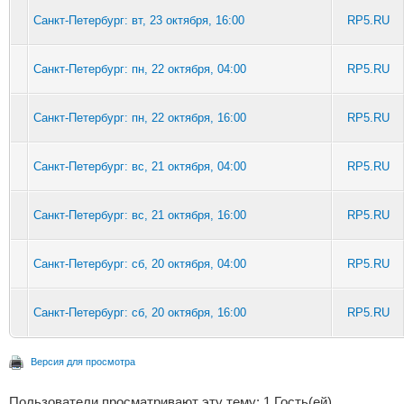
Санкт-Петербург: вт, 23 октября, 16:00
RP5.RU
Санкт-Петербург: пн, 22 октября, 04:00
RP5.RU
Санкт-Петербург: пн, 22 октября, 16:00
RP5.RU
Санкт-Петербург: вс, 21 октября, 04:00
RP5.RU
Санкт-Петербург: вс, 21 октября, 16:00
RP5.RU
Санкт-Петербург: сб, 20 октября, 04:00
RP5.RU
Санкт-Петербург: сб, 20 октября, 16:00
RP5.RU
Версия для просмотра
Пользователи просматривают эту тему: 1 Гость(ей)