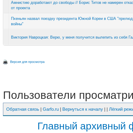
Амнистию доработают до свободы // Борис Титов не намерен отка
от проекта
Пхеньян назвал поездку президента Южной Кореи в США "прелюд
войны"
Виктория Навроцкая: Верю, у меня получится вылепить из себя Г
Версия для просмотра
Пользователи просматрив
Обратная связь
|
Garfo.ru
|
Вернуться к началу
|
|
Лёгкий реж
Главный архивный 