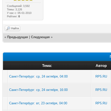
Сообщений: 3,592
Темы: 3,126
У нас с: 05-01-2010
Рейтинг:
0
Найти
«
Предыдущая
|
Следующая
»
Тема:
Автор
Санкт-Петербург: ср, 24 октября, 04:00
RP5.RU
Санкт-Петербург: ср, 24 октября, 16:00
RP5.RU
Санкт-Петербург: вт, 23 октября, 04:00
RP5.RU