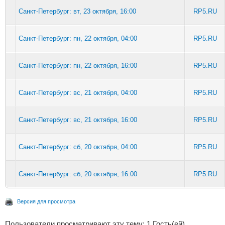
Санкт-Петербург: вт, 23 октября, 16:00
RP5.RU
Санкт-Петербург: пн, 22 октября, 04:00
RP5.RU
Санкт-Петербург: пн, 22 октября, 16:00
RP5.RU
Санкт-Петербург: вс, 21 октября, 04:00
RP5.RU
Санкт-Петербург: вс, 21 октября, 16:00
RP5.RU
Санкт-Петербург: сб, 20 октября, 04:00
RP5.RU
Санкт-Петербург: сб, 20 октября, 16:00
RP5.RU
Версия для просмотра
Пользователи просматривают эту тему: 1 Гость(ей)