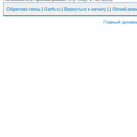
Обратная связь
|
Garfo.ru
|
Вернуться к началу
|
|
Лёгкий реж
Главный архивн