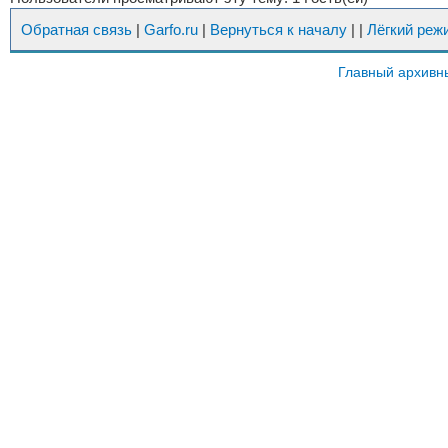
Обратная связь
|
Garfo.ru
|
Вернуться к началу
|
|
Лёгкий реж
Главный архивн