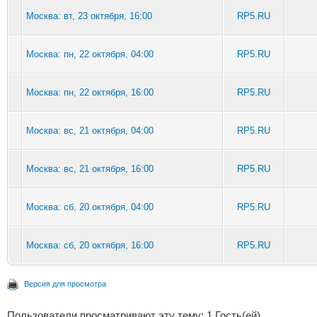
Москва: вт, 23 октября, 16:00
RP5.RU
Москва: пн, 22 октября, 04:00
RP5.RU
Москва: пн, 22 октября, 16:00
RP5.RU
Москва: вс, 21 октября, 04:00
RP5.RU
Москва: вс, 21 октября, 16:00
RP5.RU
Москва: сб, 20 октября, 04:00
RP5.RU
Москва: сб, 20 октября, 16:00
RP5.RU
Версия для просмотра
Пользователи просматривают эту тему: 1 Гость(ей)