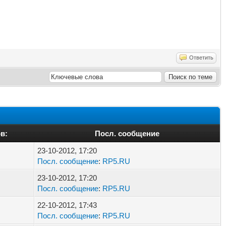
Ответить
в:
Посл. сообщение
23-10-2012, 17:20
Посл. сообщение
:
RP5.RU
23-10-2012, 17:20
Посл. сообщение
:
RP5.RU
22-10-2012, 17:43
Посл. сообщение
:
RP5.RU