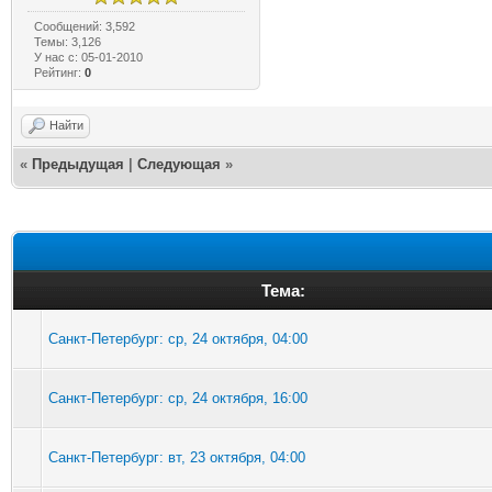
Сообщений: 3,592
Темы: 3,126
У нас с: 05-01-2010
Рейтинг:
0
Найти
«
Предыдущая
|
Следующая
»
Тема:
Санкт-Петербург: ср, 24 октября, 04:00
Санкт-Петербург: ср, 24 октября, 16:00
Санкт-Петербург: вт, 23 октября, 04:00