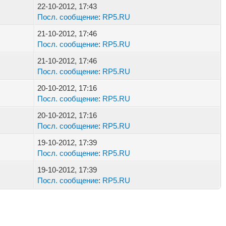
22-10-2012, 17:43
Посл. сообщение
:
RP5.RU
21-10-2012, 17:46
Посл. сообщение
:
RP5.RU
21-10-2012, 17:46
Посл. сообщение
:
RP5.RU
20-10-2012, 17:16
Посл. сообщение
:
RP5.RU
20-10-2012, 17:16
Посл. сообщение
:
RP5.RU
19-10-2012, 17:39
Посл. сообщение
:
RP5.RU
19-10-2012, 17:39
Посл. сообщение
:
RP5.RU