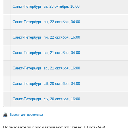
Санкт-Петербург: вт, 23 октября, 16:00
Санкт-Петербург: пн, 22 октября, 04:00
Санкт-Петербург: пн, 22 октября, 16:00
Санкт-Петербург: вс, 21 октября, 04:00
Санкт-Петербург: вс, 21 октября, 16:00
Санкт-Петербург: сб, 20 октября, 04:00
Санкт-Петербург: сб, 20 октября, 16:00
Версия для просмотра
Пользователи просматривают эту тему: 1 Гость(ей)