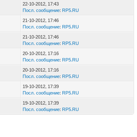
22-10-2012, 17:43
Посл. сообщение
:
RP5.RU
21-10-2012, 17:46
Посл. сообщение
:
RP5.RU
21-10-2012, 17:46
Посл. сообщение
:
RP5.RU
20-10-2012, 17:16
Посл. сообщение
:
RP5.RU
20-10-2012, 17:16
Посл. сообщение
:
RP5.RU
19-10-2012, 17:39
Посл. сообщение
:
RP5.RU
19-10-2012, 17:39
Посл. сообщение
:
RP5.RU