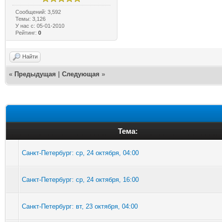
Сообщений: 3,592
Темы: 3,126
У нас с: 05-01-2010
Рейтинг:
0
Найти
«
Предыдущая
|
Следующая
»
Тема:
Санкт-Петербург: ср, 24 октября, 04:00
Санкт-Петербург: ср, 24 октября, 16:00
Санкт-Петербург: вт, 23 октября, 04:00