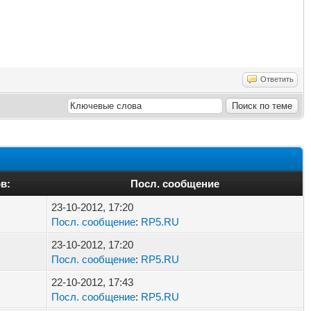
Ответить
в:
Посл. сообщение
23-10-2012, 17:20
Посл. сообщение
:
RP5.RU
23-10-2012, 17:20
Посл. сообщение
:
RP5.RU
22-10-2012, 17:43
Посл. сообщение
:
RP5.RU