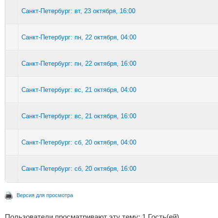
Санкт-Петербург: вт, 23 октября, 16:00
Санкт-Петербург: пн, 22 октября, 04:00
Санкт-Петербург: пн, 22 октября, 16:00
Санкт-Петербург: вс, 21 октября, 04:00
Санкт-Петербург: вс, 21 октября, 16:00
Санкт-Петербург: сб, 20 октября, 04:00
Санкт-Петербург: сб, 20 октября, 16:00
Версия для просмотра
Пользователи просматривают эту тему: 1 Гость(ей)