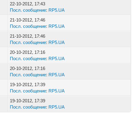
22-10-2012, 17:43
Посл. сообщение
:
RP5.UA
21-10-2012, 17:46
Посл. сообщение
:
RP5.UA
21-10-2012, 17:46
Посл. сообщение
:
RP5.UA
20-10-2012, 17:16
Посл. сообщение
:
RP5.UA
20-10-2012, 17:16
Посл. сообщение
:
RP5.UA
19-10-2012, 17:39
Посл. сообщение
:
RP5.UA
19-10-2012, 17:39
Посл. сообщение
:
RP5.UA