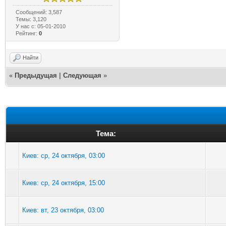
Сообщений: 3,587
Темы: 3,120
У нас с: 05-01-2010
Рейтинг:
0
Найти
«
Предыдущая
|
Следующая
»
Тема:
Киев: ср, 24 октября, 03:00
Киев: ср, 24 октября, 15:00
Киев: вт, 23 октября, 03:00