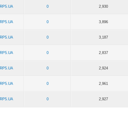
RP5.UA
0
2,930
RP5.UA
0
3,896
RP5.UA
0
3,187
RP5.UA
0
2,837
RP5.UA
0
2,924
RP5.UA
0
2,961
RP5.UA
0
2,927