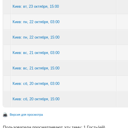
Киев: вт, 23 октября, 15:00
Киев: пн, 22 октября, 03:00
Киев: пн, 22 октября, 15:00
Киев: вс, 21 октября, 03:00
Киев: вс, 21 октября, 15:00
Киев: сб, 20 октября, 03:00
Киев: сб, 20 октября, 15:00
Версия для просмотра
Пользователи просматривают эту тему: 1 Гость(ей)