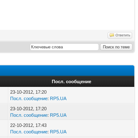
Ответить
Посл. сообщение
23-10-2012, 17:20
Посл. сообщение
:
RP5.UA
23-10-2012, 17:20
Посл. сообщение
:
RP5.UA
22-10-2012, 17:43
Посл. сообщение
:
RP5.UA