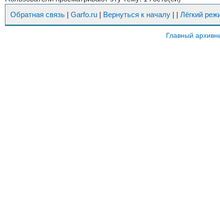
Обратная связь
|
Garfo.ru
|
Вернуться к началу
|
|
Лёгкий реж
Главный архивн