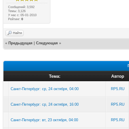
Сообщений: 3,592
Темы: 3,126
У нас с: 05-01-2010
Рейтинг:
0
Найти
«
Предыдущая
|
Следующая
»
Тема:
Автор
Санкт-Петербург: ср, 24 октября, 04:00
RP5.RU
Санкт-Петербург: ср, 24 октября, 16:00
RP5.RU
Санкт-Петербург: вт, 23 октября, 04:00
RP5.RU