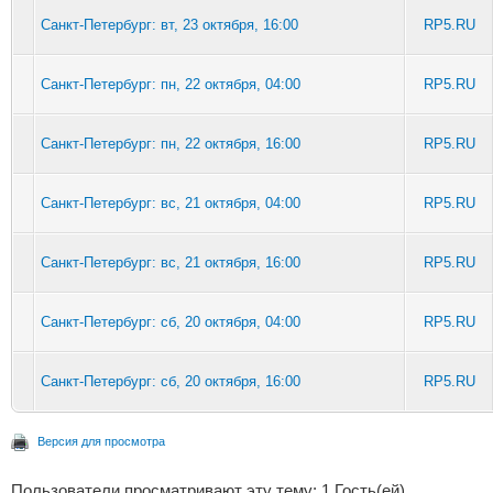
Санкт-Петербург: вт, 23 октября, 16:00
RP5.RU
Санкт-Петербург: пн, 22 октября, 04:00
RP5.RU
Санкт-Петербург: пн, 22 октября, 16:00
RP5.RU
Санкт-Петербург: вс, 21 октября, 04:00
RP5.RU
Санкт-Петербург: вс, 21 октября, 16:00
RP5.RU
Санкт-Петербург: сб, 20 октября, 04:00
RP5.RU
Санкт-Петербург: сб, 20 октября, 16:00
RP5.RU
Версия для просмотра
Пользователи просматривают эту тему: 1 Гость(ей)