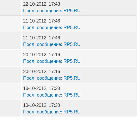
22-10-2012, 17:43
Посл. сообщение
:
RP5.RU
21-10-2012, 17:46
Посл. сообщение
:
RP5.RU
21-10-2012, 17:46
Посл. сообщение
:
RP5.RU
20-10-2012, 17:16
Посл. сообщение
:
RP5.RU
20-10-2012, 17:16
Посл. сообщение
:
RP5.RU
19-10-2012, 17:39
Посл. сообщение
:
RP5.RU
19-10-2012, 17:39
Посл. сообщение
:
RP5.RU