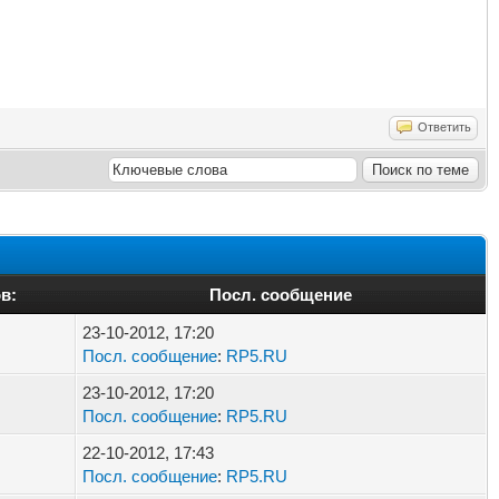
Ответить
в:
Посл. сообщение
23-10-2012, 17:20
Посл. сообщение
:
RP5.RU
23-10-2012, 17:20
Посл. сообщение
:
RP5.RU
22-10-2012, 17:43
Посл. сообщение
:
RP5.RU