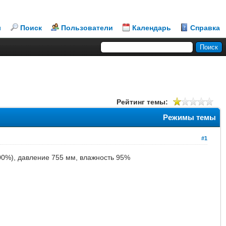
л
Поиск
Пользователи
Календарь
Справка
Рейтинг темы:
Режимы темы
#1
100%), давление 755 мм, влажность 95%