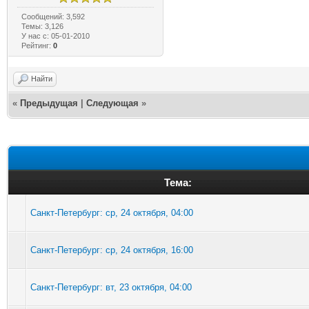
Сообщений: 3,592
Темы: 3,126
У нас с: 05-01-2010
Рейтинг:
0
Найти
«
Предыдущая
|
Следующая
»
Тема:
Санкт-Петербург: ср, 24 октября, 04:00
Санкт-Петербург: ср, 24 октября, 16:00
Санкт-Петербург: вт, 23 октября, 04:00