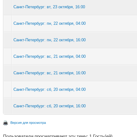
Санкт-Петербург: вт, 23 октября, 16:00
Санкт-Петербург: пн, 22 октября, 04:00
Санкт-Петербург: пн, 22 октября, 16:00
Санкт-Петербург: вс, 21 октября, 04:00
Санкт-Петербург: вс, 21 октября, 16:00
Санкт-Петербург: сб, 20 октября, 04:00
Санкт-Петербург: сб, 20 октября, 16:00
Версия для просмотра
Пользователи просматривают эту тему: 1 Гость(ей)