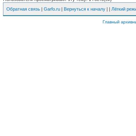
Обратная связь
|
Garfo.ru
|
Вернуться к началу
|
|
Лёгкий реж
Главный архивн