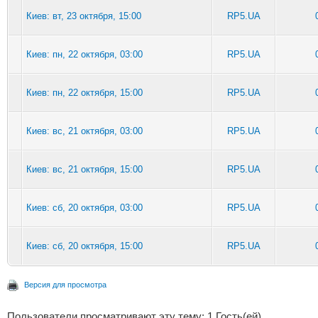
Киев: вт, 23 октября, 15:00
RP5.UA
Киев: пн, 22 октября, 03:00
RP5.UA
Киев: пн, 22 октября, 15:00
RP5.UA
Киев: вс, 21 октября, 03:00
RP5.UA
Киев: вс, 21 октября, 15:00
RP5.UA
Киев: сб, 20 октября, 03:00
RP5.UA
Киев: сб, 20 октября, 15:00
RP5.UA
Версия для просмотра
Пользователи просматривают эту тему: 1 Гость(ей)