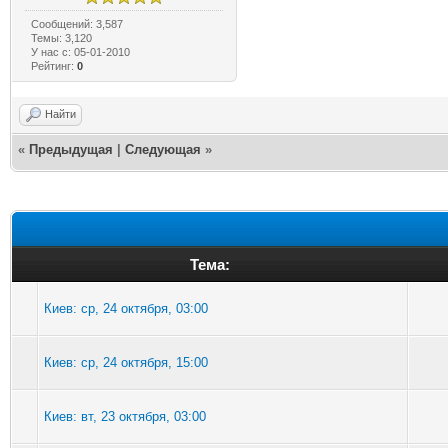
Сообщений: 3,587
Темы: 3,120
У нас с: 05-01-2010
Рейтинг:
0
Найти
«
Предыдущая
|
Следующая
»
Тема:
Киев: ср, 24 октября, 03:00
Киев: ср, 24 октября, 15:00
Киев: вт, 23 октября, 03:00