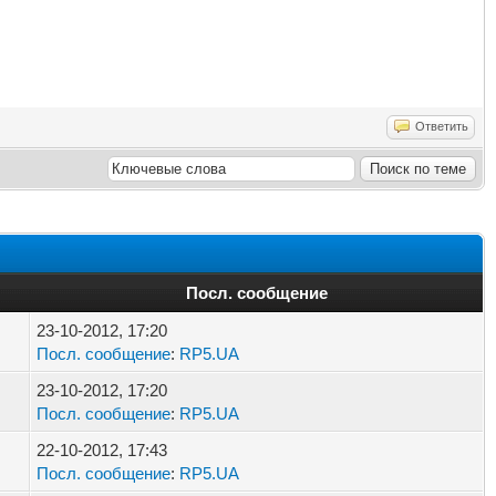
Ответить
Посл. сообщение
23-10-2012, 17:20
Посл. сообщение
:
RP5.UA
23-10-2012, 17:20
Посл. сообщение
:
RP5.UA
22-10-2012, 17:43
Посл. сообщение
:
RP5.UA