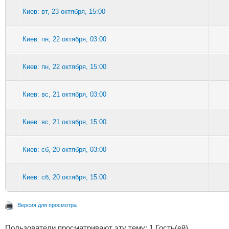
Киев: вт, 23 октября, 15:00
Киев: пн, 22 октября, 03:00
Киев: пн, 22 октября, 15:00
Киев: вс, 21 октября, 03:00
Киев: вс, 21 октября, 15:00
Киев: сб, 20 октября, 03:00
Киев: сб, 20 октября, 15:00
Версия для просмотра
Пользователи просматривают эту тему: 1 Гость(ей)