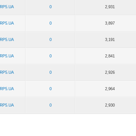
RP5.UA
0
2,931
RP5.UA
0
3,897
RP5.UA
0
3,191
RP5.UA
0
2,841
RP5.UA
0
2,926
RP5.UA
0
2,964
RP5.UA
0
2,930