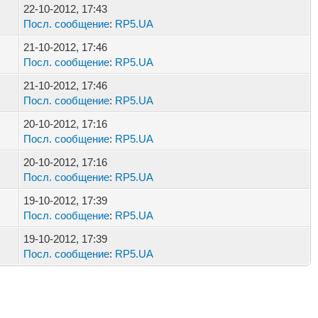
22-10-2012, 17:43
Посл. сообщение
:
RP5.UA
21-10-2012, 17:46
Посл. сообщение
:
RP5.UA
21-10-2012, 17:46
Посл. сообщение
:
RP5.UA
20-10-2012, 17:16
Посл. сообщение
:
RP5.UA
20-10-2012, 17:16
Посл. сообщение
:
RP5.UA
19-10-2012, 17:39
Посл. сообщение
:
RP5.UA
19-10-2012, 17:39
Посл. сообщение
:
RP5.UA