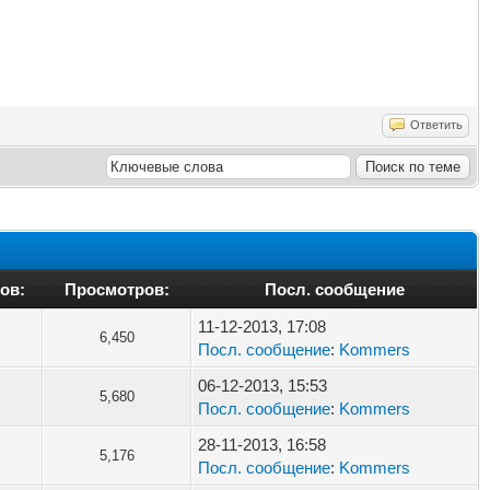
Ответить
ов:
Просмотров:
Посл. сообщение
11-12-2013, 17:08
6,450
Посл. сообщение
:
Kommers
06-12-2013, 15:53
5,680
Посл. сообщение
:
Kommers
28-11-2013, 16:58
5,176
Посл. сообщение
:
Kommers