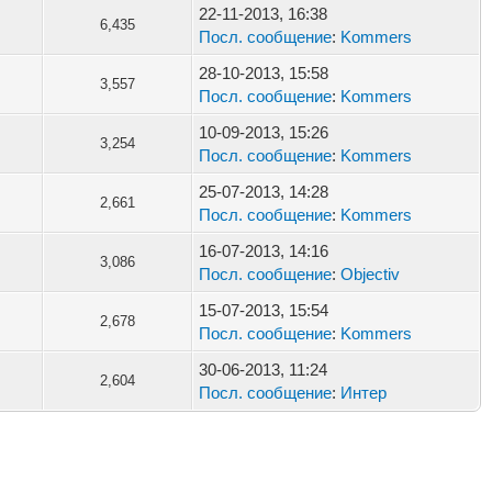
22-11-2013, 16:38
6,435
Посл. сообщение
:
Kommers
28-10-2013, 15:58
3,557
Посл. сообщение
:
Kommers
10-09-2013, 15:26
3,254
Посл. сообщение
:
Kommers
25-07-2013, 14:28
2,661
Посл. сообщение
:
Kommers
16-07-2013, 14:16
3,086
Посл. сообщение
:
Objectiv
15-07-2013, 15:54
2,678
Посл. сообщение
:
Kommers
30-06-2013, 11:24
2,604
Посл. сообщение
:
Интер