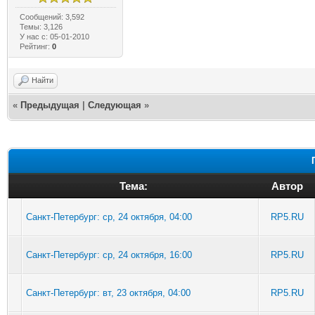
Сообщений: 3,592
Темы: 3,126
У нас с: 05-01-2010
Рейтинг:
0
Найти
«
Предыдущая
|
Следующая
»
Тема:
Автор
Санкт-Петербург: ср, 24 октября, 04:00
RP5.RU
Санкт-Петербург: ср, 24 октября, 16:00
RP5.RU
Санкт-Петербург: вт, 23 октября, 04:00
RP5.RU