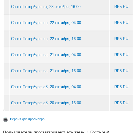
Санкт-Петербург: вт, 23 октября, 16:00
RP5.RU
Санкт-Петербург: пн, 22 октября, 04:00
RP5.RU
Санкт-Петербург: пн, 22 октября, 16:00
RP5.RU
Санкт-Петербург: вс, 21 октября, 04:00
RP5.RU
Санкт-Петербург: вс, 21 октября, 16:00
RP5.RU
Санкт-Петербург: сб, 20 октября, 04:00
RP5.RU
Санкт-Петербург: сб, 20 октября, 16:00
RP5.RU
Версия для просмотра
Пользователи просматривают эту тему: 1 Гость(ей)