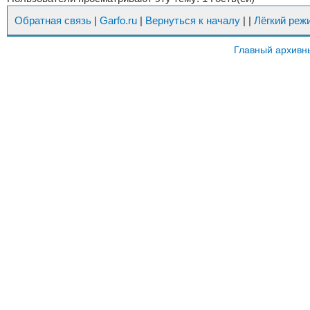
Обратная связь
|
Garfo.ru
|
Вернуться к началу
|
|
Лёгкий реж
Главный архивн