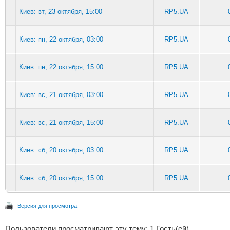
Киев: вт, 23 октября, 15:00
RP5.UA
Киев: пн, 22 октября, 03:00
RP5.UA
Киев: пн, 22 октября, 15:00
RP5.UA
Киев: вс, 21 октября, 03:00
RP5.UA
Киев: вс, 21 октября, 15:00
RP5.UA
Киев: сб, 20 октября, 03:00
RP5.UA
Киев: сб, 20 октября, 15:00
RP5.UA
Версия для просмотра
Пользователи просматривают эту тему: 1 Гость(ей)