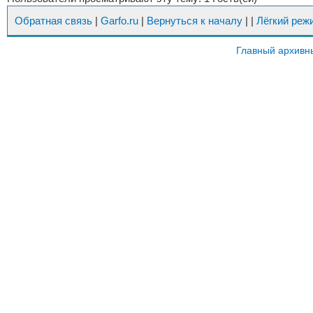
Обратная связь
|
Garfo.ru
|
Вернуться к началу
|
|
Лёгкий реж
Главный архивн