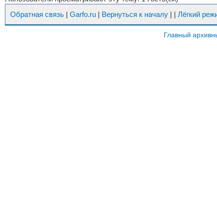
Обратная связь
|
Garfo.ru
|
Вернуться к началу
|
|
Лёгкий реж
Главный архивн