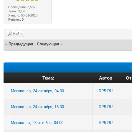
Сообщений: 3,592
Темы: 3,126
У нас с: 05-01-2010
Рейтинг:
0
Найти
«
Предыдущая
|
Следующая
»
Тема:
Автор
От
Москва: ср, 24 октября, 04:00
RP5.RU
Москва: ср, 24 октября, 16:00
RP5.RU
Москва: вт, 23 октября, 04:00
RP5.RU