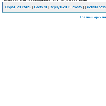
Обратная связь
|
Garfo.ru
|
Вернуться к началу
|
|
Лёгкий реж
Главный архивн