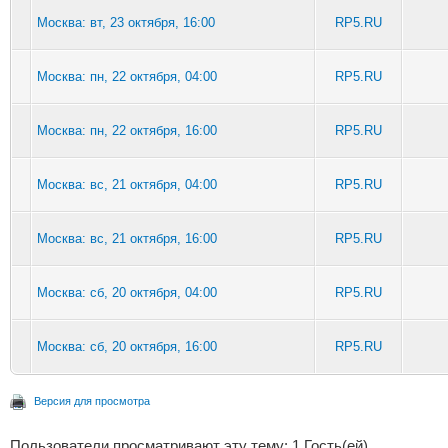
Москва: вт, 23 октября, 16:00
RP5.RU
Москва: пн, 22 октября, 04:00
RP5.RU
Москва: пн, 22 октября, 16:00
RP5.RU
Москва: вс, 21 октября, 04:00
RP5.RU
Москва: вс, 21 октября, 16:00
RP5.RU
Москва: сб, 20 октября, 04:00
RP5.RU
Москва: сб, 20 октября, 16:00
RP5.RU
Версия для просмотра
Пользователи просматривают эту тему: 1 Гость(ей)