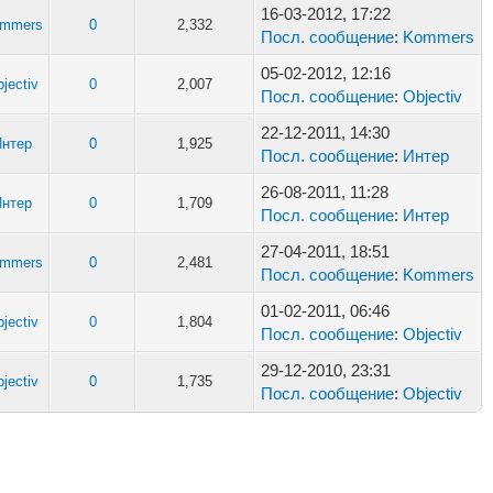
16-03-2012, 17:22
mmers
0
2,332
Посл. сообщение
:
Kommers
05-02-2012, 12:16
jectiv
0
2,007
Посл. сообщение
:
Objectiv
22-12-2011, 14:30
Интер
0
1,925
Посл. сообщение
:
Интер
26-08-2011, 11:28
Интер
0
1,709
Посл. сообщение
:
Интер
27-04-2011, 18:51
mmers
0
2,481
Посл. сообщение
:
Kommers
01-02-2011, 06:46
jectiv
0
1,804
Посл. сообщение
:
Objectiv
29-12-2010, 23:31
jectiv
0
1,735
Посл. сообщение
:
Objectiv