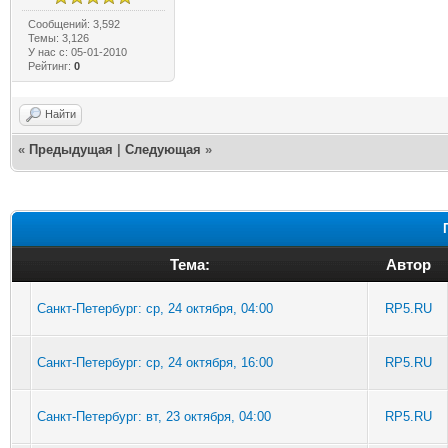
Сообщений: 3,592
Темы: 3,126
У нас с: 05-01-2010
Рейтинг:
0
Найти
«
Предыдущая
|
Следующая
»
Тема:
Автор
Санкт-Петербург: ср, 24 октября, 04:00
RP5.RU
Санкт-Петербург: ср, 24 октября, 16:00
RP5.RU
Санкт-Петербург: вт, 23 октября, 04:00
RP5.RU