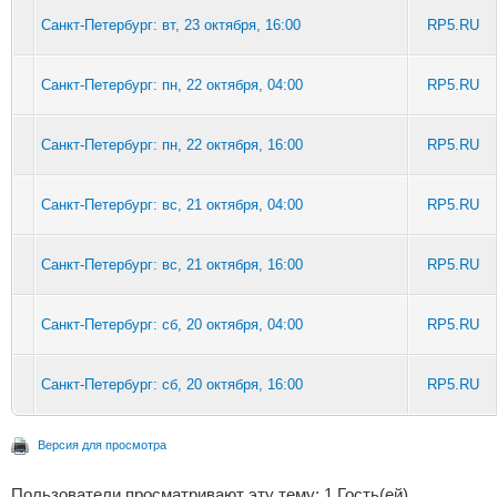
Санкт-Петербург: вт, 23 октября, 16:00
RP5.RU
Санкт-Петербург: пн, 22 октября, 04:00
RP5.RU
Санкт-Петербург: пн, 22 октября, 16:00
RP5.RU
Санкт-Петербург: вс, 21 октября, 04:00
RP5.RU
Санкт-Петербург: вс, 21 октября, 16:00
RP5.RU
Санкт-Петербург: сб, 20 октября, 04:00
RP5.RU
Санкт-Петербург: сб, 20 октября, 16:00
RP5.RU
Версия для просмотра
Пользователи просматривают эту тему: 1 Гость(ей)