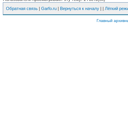
Обратная связь
|
Garfo.ru
|
Вернуться к началу
|
|
Лёгкий реж
Главный архивн