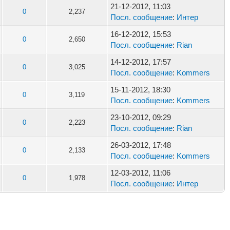
21-12-2012, 11:03
0
2,237
Посл. сообщение
:
Интер
16-12-2012, 15:53
0
2,650
Посл. сообщение
:
Rian
14-12-2012, 17:57
0
3,025
Посл. сообщение
:
Kommers
15-11-2012, 18:30
0
3,119
Посл. сообщение
:
Kommers
23-10-2012, 09:29
0
2,223
Посл. сообщение
:
Rian
26-03-2012, 17:48
0
2,133
Посл. сообщение
:
Kommers
12-03-2012, 11:06
0
1,978
Посл. сообщение
:
Интер