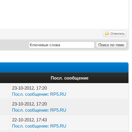
Ответить
Посл. сообщение
23-10-2012, 17:20
Посл. сообщение
:
RP5.RU
23-10-2012, 17:20
Посл. сообщение
:
RP5.RU
22-10-2012, 17:43
Посл. сообщение
:
RP5.RU