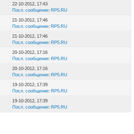
22-10-2012, 17:43
Посл. сообщение
:
RP5.RU
21-10-2012, 17:46
Посл. сообщение
:
RP5.RU
21-10-2012, 17:46
Посл. сообщение
:
RP5.RU
20-10-2012, 17:16
Посл. сообщение
:
RP5.RU
20-10-2012, 17:16
Посл. сообщение
:
RP5.RU
19-10-2012, 17:39
Посл. сообщение
:
RP5.RU
19-10-2012, 17:39
Посл. сообщение
:
RP5.RU