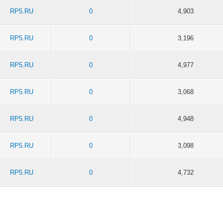
RP5.RU
0
4,903
RP5.RU
0
3,196
RP5.RU
0
4,977
RP5.RU
0
3,068
RP5.RU
0
4,948
RP5.RU
0
3,098
RP5.RU
0
4,732