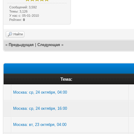
Сообщений: 3,592
Темы: 3,126
У нас с: 05-01-2010
Рейтинг:
0
Найти
«
Предыдущая
|
Следующая
»
Тема:
Москва: ср, 24 октября, 04:00
Москва: ср, 24 октября, 16:00
Москва: вт, 23 октября, 04:00