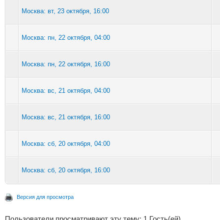
Москва: вт, 23 октября, 16:00
Москва: пн, 22 октября, 04:00
Москва: пн, 22 октября, 16:00
Москва: вс, 21 октября, 04:00
Москва: вс, 21 октября, 16:00
Москва: сб, 20 октября, 04:00
Москва: сб, 20 октября, 16:00
Версия для просмотра
Пользователи просматривают эту тему: 1 Гость(ей)