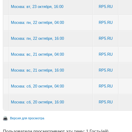
Москва: вт, 23 октября, 16:00
RP5.RU
Москва: пн, 22 октября, 04:00
RP5.RU
Москва: пн, 22 октября, 16:00
RP5.RU
Москва: вс, 21 октября, 04:00
RP5.RU
Москва: вс, 21 октября, 16:00
RP5.RU
Москва: сб, 20 октября, 04:00
RP5.RU
Москва: сб, 20 октября, 16:00
RP5.RU
Версия для просмотра
Пользователи просматривают эту тему: 1 Гость(ей)