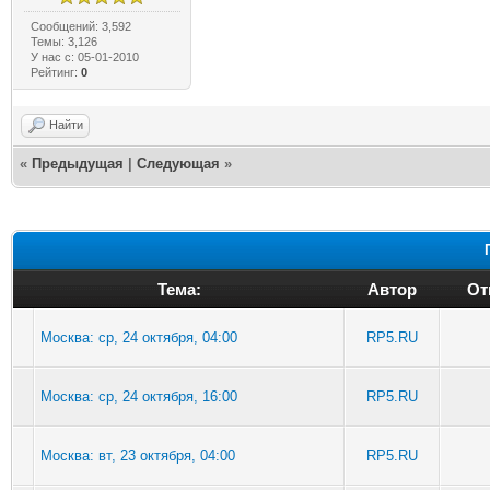
Сообщений: 3,592
Темы: 3,126
У нас с: 05-01-2010
Рейтинг:
0
Найти
«
Предыдущая
|
Следующая
»
Тема:
Автор
От
Москва: ср, 24 октября, 04:00
RP5.RU
Москва: ср, 24 октября, 16:00
RP5.RU
Москва: вт, 23 октября, 04:00
RP5.RU