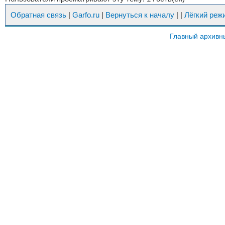
Обратная связь
|
Garfo.ru
|
Вернуться к началу
|
|
Лёгкий реж
Главный архивн