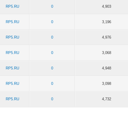
RP5.RU
0
4,903
RP5.RU
0
3,196
RP5.RU
0
4,976
RP5.RU
0
3,068
RP5.RU
0
4,948
RP5.RU
0
3,098
RP5.RU
0
4,732