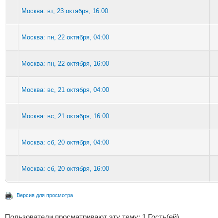
Москва: вт, 23 октября, 16:00
Москва: пн, 22 октября, 04:00
Москва: пн, 22 октября, 16:00
Москва: вс, 21 октября, 04:00
Москва: вс, 21 октября, 16:00
Москва: сб, 20 октября, 04:00
Москва: сб, 20 октября, 16:00
Версия для просмотра
Пользователи просматривают эту тему: 1 Гость(ей)