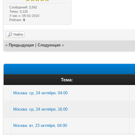
Сообщений: 3,592
Темы: 3,126
У нас с: 05-01-2010
Рейтинг:
0
Найти
«
Предыдущая
|
Следующая
»
Тема:
Москва: ср, 24 октября, 04:00
Москва: ср, 24 октября, 16:00
Москва: вт, 23 октября, 04:00