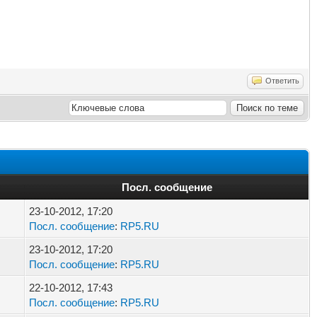
Ответить
Посл. сообщение
23-10-2012, 17:20
Посл. сообщение
:
RP5.RU
23-10-2012, 17:20
Посл. сообщение
:
RP5.RU
22-10-2012, 17:43
Посл. сообщение
:
RP5.RU