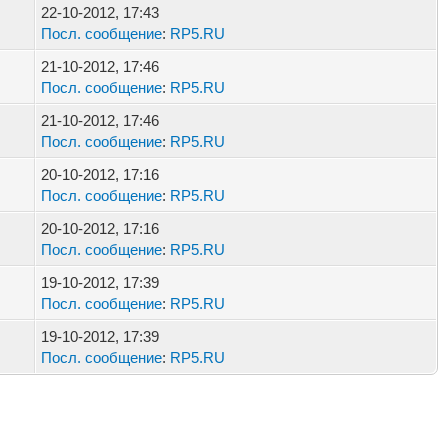
22-10-2012, 17:43
Посл. сообщение
:
RP5.RU
21-10-2012, 17:46
Посл. сообщение
:
RP5.RU
21-10-2012, 17:46
Посл. сообщение
:
RP5.RU
20-10-2012, 17:16
Посл. сообщение
:
RP5.RU
20-10-2012, 17:16
Посл. сообщение
:
RP5.RU
19-10-2012, 17:39
Посл. сообщение
:
RP5.RU
19-10-2012, 17:39
Посл. сообщение
:
RP5.RU