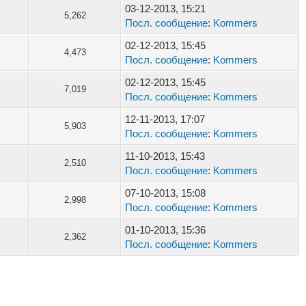
03-12-2013, 15:21
5,262
Посл. сообщение
:
Kommers
02-12-2013, 15:45
4,473
Посл. сообщение
:
Kommers
02-12-2013, 15:45
7,019
Посл. сообщение
:
Kommers
12-11-2013, 17:07
5,903
Посл. сообщение
:
Kommers
11-10-2013, 15:43
2,510
Посл. сообщение
:
Kommers
07-10-2013, 15:08
2,998
Посл. сообщение
:
Kommers
01-10-2013, 15:36
2,362
Посл. сообщение
:
Kommers