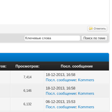
Ответить
тов:
Просмотров:
Посл. сообщение
18-12-2013, 16:58
7,414
Посл. сообщение
:
Kommers
18-12-2013, 16:58
6,146
Посл. сообщение
:
Kommers
06-12-2013, 15:53
6,132
Посл. сообщение
:
Kommers