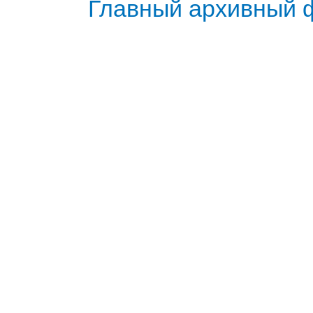
Главный архивный 