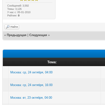
Сообщений: 3,592
Темы: 3,126
У нас с: 05-01-2010
Рейтинг:
0
Найти
«
Предыдущая
|
Следующая
»
Тема:
Москва: ср, 24 октября, 04:00
Москва: ср, 24 октября, 16:00
Москва: вт, 23 октября, 04:00