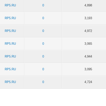
RP5.RU
0
4,898
RP5.RU
0
3,193
RP5.RU
0
4,972
RP5.RU
0
3,065
RP5.RU
0
4,944
RP5.RU
0
3,095
RP5.RU
0
4,724