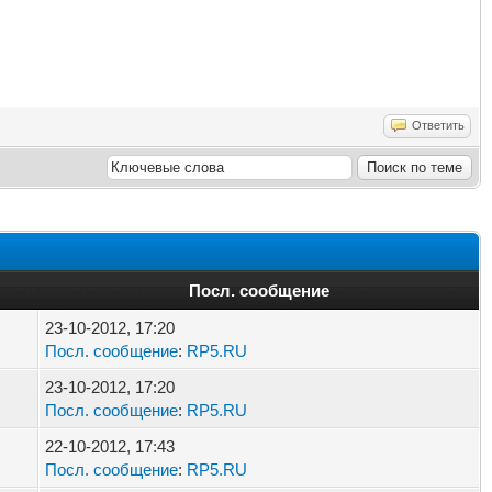
Ответить
Посл. сообщение
23-10-2012, 17:20
Посл. сообщение
:
RP5.RU
23-10-2012, 17:20
Посл. сообщение
:
RP5.RU
22-10-2012, 17:43
Посл. сообщение
:
RP5.RU