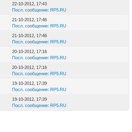
22-10-2012, 17:43
Посл. сообщение
:
RP5.RU
21-10-2012, 17:46
Посл. сообщение
:
RP5.RU
21-10-2012, 17:46
Посл. сообщение
:
RP5.RU
20-10-2012, 17:16
Посл. сообщение
:
RP5.RU
20-10-2012, 17:16
Посл. сообщение
:
RP5.RU
19-10-2012, 17:39
Посл. сообщение
:
RP5.RU
19-10-2012, 17:39
Посл. сообщение
:
RP5.RU