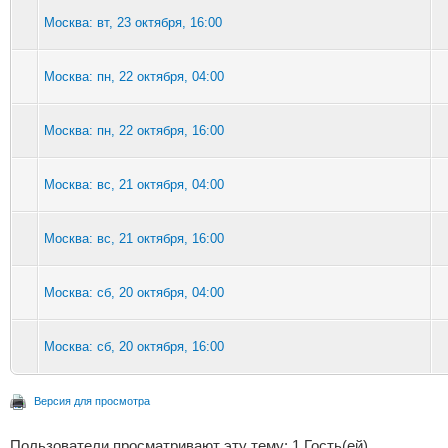
Москва: вт, 23 октября, 16:00
Москва: пн, 22 октября, 04:00
Москва: пн, 22 октября, 16:00
Москва: вс, 21 октября, 04:00
Москва: вс, 21 октября, 16:00
Москва: сб, 20 октября, 04:00
Москва: сб, 20 октября, 16:00
Версия для просмотра
Пользователи просматривают эту тему: 1 Гость(ей)