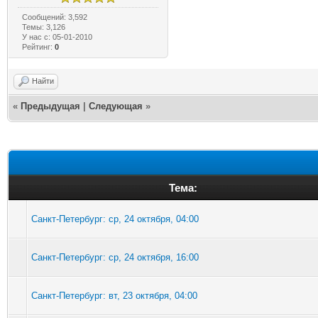
Сообщений: 3,592
Темы: 3,126
У нас с: 05-01-2010
Рейтинг:
0
Найти
«
Предыдущая
|
Следующая
»
Тема:
Санкт-Петербург: ср, 24 октября, 04:00
Санкт-Петербург: ср, 24 октября, 16:00
Санкт-Петербург: вт, 23 октября, 04:00