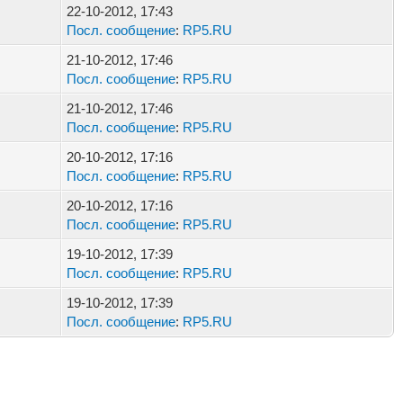
22-10-2012, 17:43
Посл. сообщение
:
RP5.RU
21-10-2012, 17:46
Посл. сообщение
:
RP5.RU
21-10-2012, 17:46
Посл. сообщение
:
RP5.RU
20-10-2012, 17:16
Посл. сообщение
:
RP5.RU
20-10-2012, 17:16
Посл. сообщение
:
RP5.RU
19-10-2012, 17:39
Посл. сообщение
:
RP5.RU
19-10-2012, 17:39
Посл. сообщение
:
RP5.RU