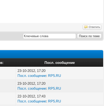
Ответить
в:
Посл. сообщение
23-10-2012, 17:20
Посл. сообщение
:
RP5.RU
23-10-2012, 17:20
Посл. сообщение
:
RP5.RU
22-10-2012, 17:43
Посл. сообщение
:
RP5.RU