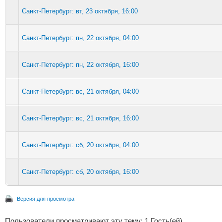
Санкт-Петербург: вт, 23 октября, 16:00
Санкт-Петербург: пн, 22 октября, 04:00
Санкт-Петербург: пн, 22 октября, 16:00
Санкт-Петербург: вс, 21 октября, 04:00
Санкт-Петербург: вс, 21 октября, 16:00
Санкт-Петербург: сб, 20 октября, 04:00
Санкт-Петербург: сб, 20 октября, 16:00
Версия для просмотра
Пользователи просматривают эту тему: 1 Гость(ей)