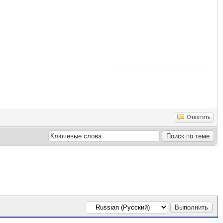
Ответить