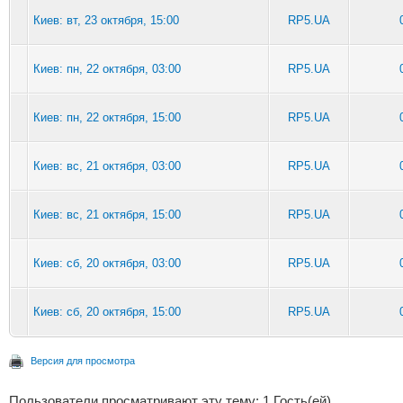
Киев: вт, 23 октября, 15:00
RP5.UA
Киев: пн, 22 октября, 03:00
RP5.UA
Киев: пн, 22 октября, 15:00
RP5.UA
Киев: вс, 21 октября, 03:00
RP5.UA
Киев: вс, 21 октября, 15:00
RP5.UA
Киев: сб, 20 октября, 03:00
RP5.UA
Киев: сб, 20 октября, 15:00
RP5.UA
Версия для просмотра
Пользователи просматривают эту тему: 1 Гость(ей)