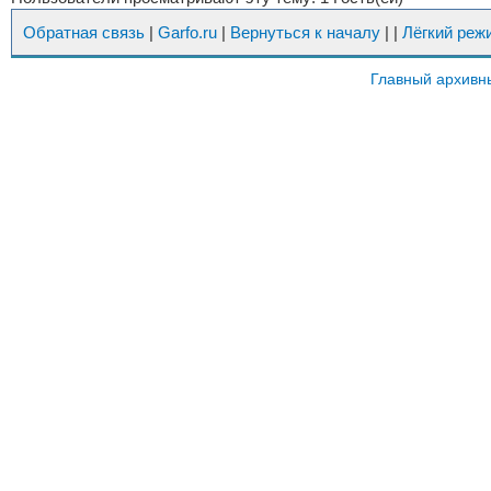
Обратная связь
|
Garfo.ru
|
Вернуться к началу
|
|
Лёгкий реж
Главный архивн