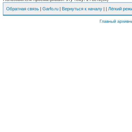
Обратная связь
|
Garfo.ru
|
Вернуться к началу
|
|
Лёгкий реж
Главный архивн