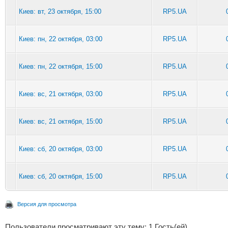
Киев: вт, 23 октября, 15:00
RP5.UA
Киев: пн, 22 октября, 03:00
RP5.UA
Киев: пн, 22 октября, 15:00
RP5.UA
Киев: вс, 21 октября, 03:00
RP5.UA
Киев: вс, 21 октября, 15:00
RP5.UA
Киев: сб, 20 октября, 03:00
RP5.UA
Киев: сб, 20 октября, 15:00
RP5.UA
Версия для просмотра
Пользователи просматривают эту тему: 1 Гость(ей)