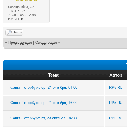
Сообщений: 3,592
Темы: 3,126
У нас с: 05-01-2010
Рейтинг:
0
Найти
«
Предыдущая
|
Следующая
»
Тема:
Автор
Санкт-Петербург: ср, 24 октября, 04:00
RP5.RU
Санкт-Петербург: ср, 24 октября, 16:00
RP5.RU
Санкт-Петербург: вт, 23 октября, 04:00
RP5.RU