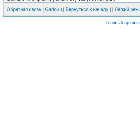
Обратная связь
|
Garfo.ru
|
Вернуться к началу
|
|
Лёгкий реж
Главный архивн