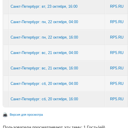
Санкт-Петербург: вт, 23 октября, 16:00
RP5.RU
Санкт-Петербург: пн, 22 октября, 04:00
RP5.RU
Санкт-Петербург: пн, 22 октября, 16:00
RP5.RU
Санкт-Петербург: вс, 21 октября, 04:00
RP5.RU
Санкт-Петербург: вс, 21 октября, 16:00
RP5.RU
Санкт-Петербург: сб, 20 октября, 04:00
RP5.RU
Санкт-Петербург: сб, 20 октября, 16:00
RP5.RU
Версия для просмотра
Пользователи просматривают эту тему: 1 Гость(ей)