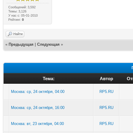
Сообщений: 3,592
Темы: 3,126
У нас с: 05-01-2010
Рейтинг:
0
Найти
«
Предыдущая
|
Следующая
»
Тема:
Автор
От
Москва: ср, 24 октября, 04:00
RP5.RU
Москва: ср, 24 октября, 16:00
RP5.RU
Москва: вт, 23 октября, 04:00
RP5.RU