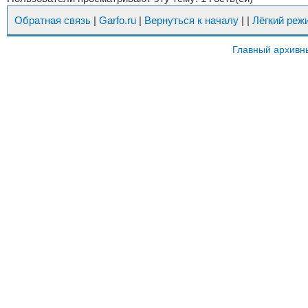
Обратная связь
|
Garfo.ru
|
Вернуться к началу
|
|
Лёгкий реж
Главный архивн