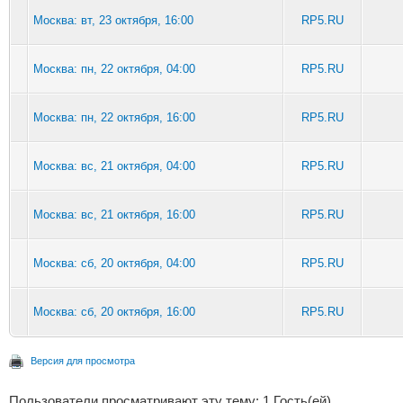
Москва: вт, 23 октября, 16:00
RP5.RU
Москва: пн, 22 октября, 04:00
RP5.RU
Москва: пн, 22 октября, 16:00
RP5.RU
Москва: вс, 21 октября, 04:00
RP5.RU
Москва: вс, 21 октября, 16:00
RP5.RU
Москва: сб, 20 октября, 04:00
RP5.RU
Москва: сб, 20 октября, 16:00
RP5.RU
Версия для просмотра
Пользователи просматривают эту тему: 1 Гость(ей)