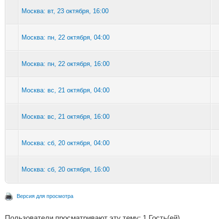
Москва: вт, 23 октября, 16:00
Москва: пн, 22 октября, 04:00
Москва: пн, 22 октября, 16:00
Москва: вс, 21 октября, 04:00
Москва: вс, 21 октября, 16:00
Москва: сб, 20 октября, 04:00
Москва: сб, 20 октября, 16:00
Версия для просмотра
Пользователи просматривают эту тему: 1 Гость(ей)