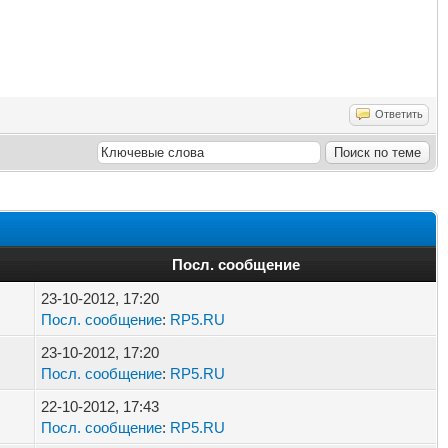
Ответить
Посл. сообщение
23-10-2012, 17:20
Посл. сообщение
:
RP5.RU
23-10-2012, 17:20
Посл. сообщение
:
RP5.RU
22-10-2012, 17:43
Посл. сообщение
:
RP5.RU