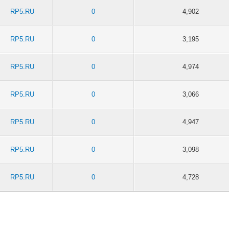
RP5.RU
0
4,902
RP5.RU
0
3,195
RP5.RU
0
4,974
RP5.RU
0
3,066
RP5.RU
0
4,947
RP5.RU
0
3,098
RP5.RU
0
4,728