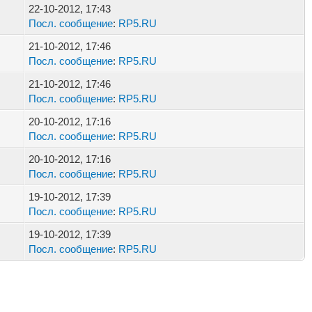
22-10-2012, 17:43
Посл. сообщение
:
RP5.RU
21-10-2012, 17:46
Посл. сообщение
:
RP5.RU
21-10-2012, 17:46
Посл. сообщение
:
RP5.RU
20-10-2012, 17:16
Посл. сообщение
:
RP5.RU
20-10-2012, 17:16
Посл. сообщение
:
RP5.RU
19-10-2012, 17:39
Посл. сообщение
:
RP5.RU
19-10-2012, 17:39
Посл. сообщение
:
RP5.RU