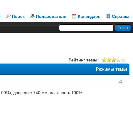
л
Поиск
Пользователи
Календарь
Справка
Рейтинг темы:
Режимы темы
#1
ь 100%), давление 740 мм, влажность 100%