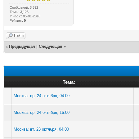
Сообщений: 3,592
Темы: 3,126
У нас с: 05-01-2010
Рейтинг:
0
Найти
«
Предыдущая
|
Следующая
»
Тема:
Москва: ср, 24 октября, 04:00
Москва: ср, 24 октября, 16:00
Москва: вт, 23 октября, 04:00