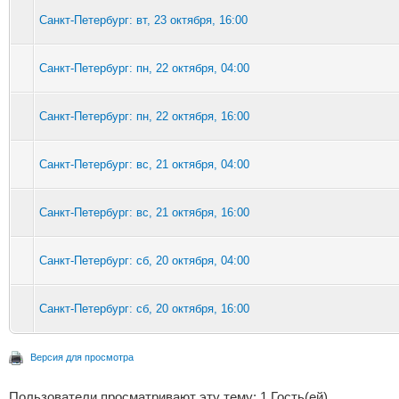
Санкт-Петербург: вт, 23 октября, 16:00
Санкт-Петербург: пн, 22 октября, 04:00
Санкт-Петербург: пн, 22 октября, 16:00
Санкт-Петербург: вс, 21 октября, 04:00
Санкт-Петербург: вс, 21 октября, 16:00
Санкт-Петербург: сб, 20 октября, 04:00
Санкт-Петербург: сб, 20 октября, 16:00
Версия для просмотра
Пользователи просматривают эту тему: 1 Гость(ей)