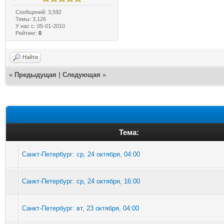
Сообщений: 3,592
Темы: 3,126
У нас с: 05-01-2010
Рейтинг:
0
Найти
«
Предыдущая
|
Следующая
»
Тема:
Санкт-Петербург: ср, 24 октября, 04:00
Санкт-Петербург: ср, 24 октября, 16:00
Санкт-Петербург: вт, 23 октября, 04:00