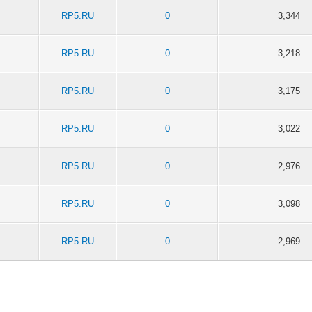
RP5.RU
0
3,344
RP5.RU
0
3,218
RP5.RU
0
3,175
RP5.RU
0
3,022
RP5.RU
0
2,976
RP5.RU
0
3,098
RP5.RU
0
2,969