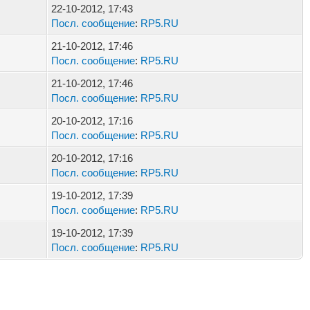
22-10-2012, 17:43
Посл. сообщение
:
RP5.RU
21-10-2012, 17:46
Посл. сообщение
:
RP5.RU
21-10-2012, 17:46
Посл. сообщение
:
RP5.RU
20-10-2012, 17:16
Посл. сообщение
:
RP5.RU
20-10-2012, 17:16
Посл. сообщение
:
RP5.RU
19-10-2012, 17:39
Посл. сообщение
:
RP5.RU
19-10-2012, 17:39
Посл. сообщение
:
RP5.RU