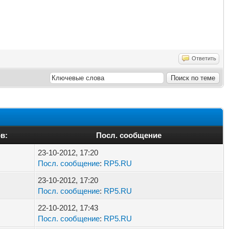
Ответить
в:
Посл. сообщение
23-10-2012, 17:20
Посл. сообщение
:
RP5.RU
23-10-2012, 17:20
Посл. сообщение
:
RP5.RU
22-10-2012, 17:43
Посл. сообщение
:
RP5.RU