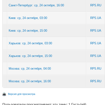
Санкт-Петербург: ср, 24 октября, 16:00
RP5.RU
Киев: ср, 24 октября, 03:00
RP5.UA
Киев: ср, 24 октября, 15:00
RP5.UA
Харьков: ср, 24 октября, 03:00
RP5.UA
Харьков: ср, 24 октября, 15:00
RP5.UA
Москва: ср, 24 октября, 04:00
RP5.RU
Москва: ср, 24 октября, 16:00
RP5.RU
Версия для просмотра
Пользователи просматривают эту тему: 1 Гость(ей)