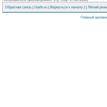
Обратная связь
|
Garfo.ru
|
Вернуться к началу
|
|
Лёгкий реж
Главный архивн