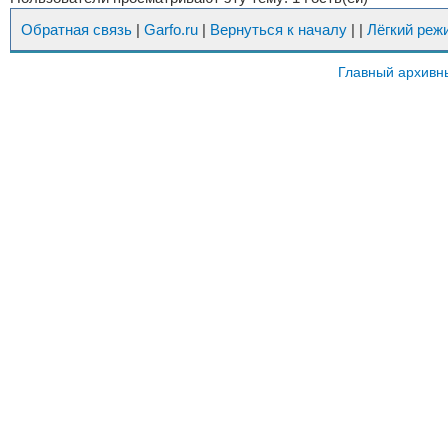
Обратная связь
|
Garfo.ru
|
Вернуться к началу
|
|
Лёгкий реж
Главный архивн