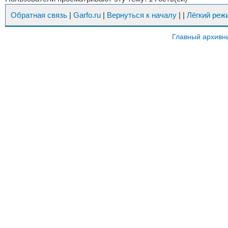
Обратная связь
|
Garfo.ru
|
Вернуться к началу
|
|
Лёгкий реж
Главный архивн