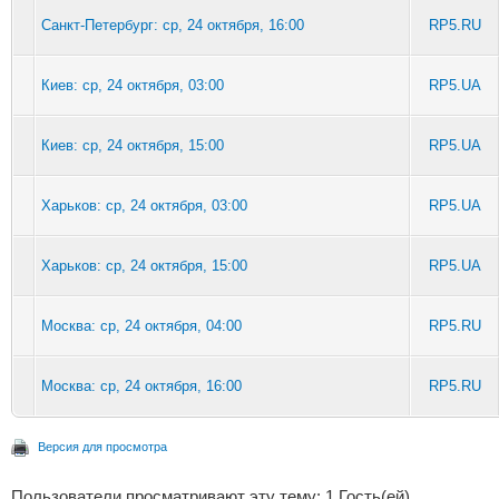
Санкт-Петербург: ср, 24 октября, 16:00
RP5.RU
Киев: ср, 24 октября, 03:00
RP5.UA
Киев: ср, 24 октября, 15:00
RP5.UA
Харьков: ср, 24 октября, 03:00
RP5.UA
Харьков: ср, 24 октября, 15:00
RP5.UA
Москва: ср, 24 октября, 04:00
RP5.RU
Москва: ср, 24 октября, 16:00
RP5.RU
Версия для просмотра
Пользователи просматривают эту тему: 1 Гость(ей)