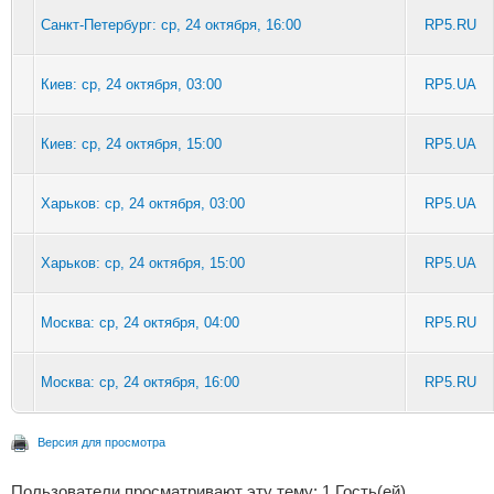
Санкт-Петербург: ср, 24 октября, 16:00
RP5.RU
Киев: ср, 24 октября, 03:00
RP5.UA
Киев: ср, 24 октября, 15:00
RP5.UA
Харьков: ср, 24 октября, 03:00
RP5.UA
Харьков: ср, 24 октября, 15:00
RP5.UA
Москва: ср, 24 октября, 04:00
RP5.RU
Москва: ср, 24 октября, 16:00
RP5.RU
Версия для просмотра
Пользователи просматривают эту тему: 1 Гость(ей)