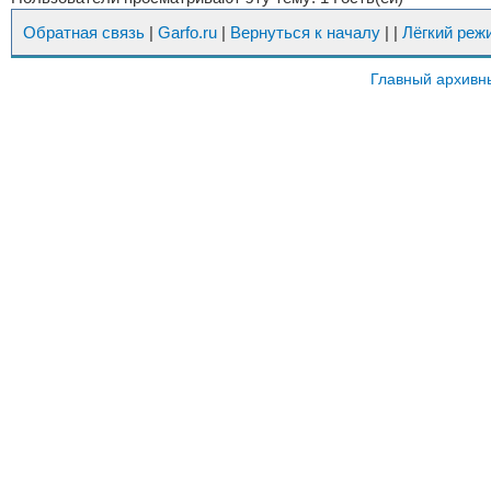
Обратная связь
|
Garfo.ru
|
Вернуться к началу
|
|
Лёгкий реж
Главный архивн