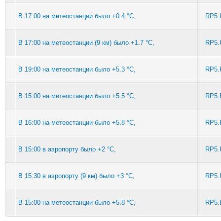
В 17:00 на метеостанции было +0.4 °C,
RP5.
В 17:00 на метеостанции (9 км) было +1.7 °C,
RP5.
В 19:00 на метеостанции было +5.3 °C,
RP5.
В 15:00 на метеостанции было +5.5 °C,
RP5.
В 16:00 на метеостанции было +5.8 °C,
RP5.
В 15:00 в аэропорту было +2 °C,
RP5.
В 15:30 в аэропорту (9 км) было +3 °C,
RP5.
В 15:00 на метеостанции было +5.8 °C,
RP5.