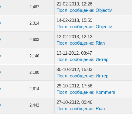
21-02-2013, 12:26
0
2,487
Посл. сообщение
:
Objectiv
14-02-2013, 15:59
0
2,314
Посл. сообщение
:
Objectiv
12-02-2013, 12:12
0
2,603
Посл. сообщение
:
Rian
13-11-2012, 08:47
0
2,146
Посл. сообщение
:
Интер
30-10-2012, 15:03
0
2,180
Посл. сообщение
:
Интер
29-10-2012, 17:56
0
2,614
Посл. сообщение
:
Kommers
27-10-2012, 09:46
0
2,442
Посл. сообщение
:
Rian