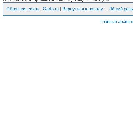
Обратная связь
|
Garfo.ru
|
Вернуться к началу
|
|
Лёгкий реж
Главный архивн