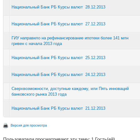
Национальный Банк РБ Курсы валют 28.12.2013
Национальный Банк РБ Курсы валют 27.12.2013
ГИУ направило на рефинансирование ипотеки более 141 млн
гривен с начала 2013 года
Национальный Банк РБ Курсы валют 25.12.2013
Национальный Банк РБ Курсы валют 24.12.2013
Сверхвозможности, доступные каждому, или Пять инноваций
банковского рынка 2013 года
Национальный Банк РБ Курсы валют 21.12.2013
Версия для просмотра
Пользователи просматривают эту тему: 1 Гость(ей)