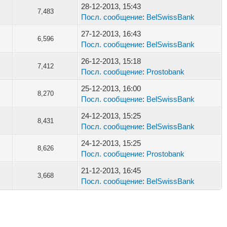
28-12-2013, 15:43
7,483
Посл. сообщение
:
BelSwissBank
27-12-2013, 16:43
6,596
Посл. сообщение
:
BelSwissBank
26-12-2013, 15:18
7,412
Посл. сообщение
:
Prostobank
25-12-2013, 16:00
8,270
Посл. сообщение
:
BelSwissBank
24-12-2013, 15:25
8,431
Посл. сообщение
:
BelSwissBank
24-12-2013, 15:25
8,626
Посл. сообщение
:
Prostobank
21-12-2013, 16:45
3,668
Посл. сообщение
:
BelSwissBank