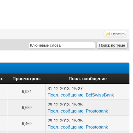
Ответить
в:
Просмотров:
Посл. сообщение
31-12-2013, 15:27
6,924
Посл. сообщение
:
BelSwissBank
29-12-2013, 15:35
6,689
Посл. сообщение
:
Prostobank
29-12-2013, 15:35
6,469
Посл. сообщение
:
Prostobank