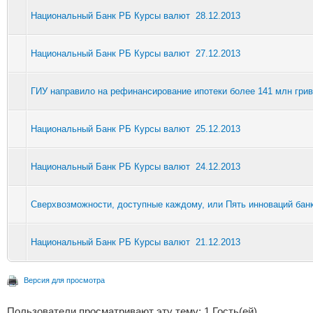
Национальный Банк РБ Курсы валют 28.12.2013
Национальный Банк РБ Курсы валют 27.12.2013
ГИУ направило на рефинансирование ипотеки более 141 млн грив
Национальный Банк РБ Курсы валют 25.12.2013
Национальный Банк РБ Курсы валют 24.12.2013
Сверхвозможности, доступные каждому, или Пять инноваций банк
Национальный Банк РБ Курсы валют 21.12.2013
Версия для просмотра
Пользователи просматривают эту тему: 1 Гость(ей)