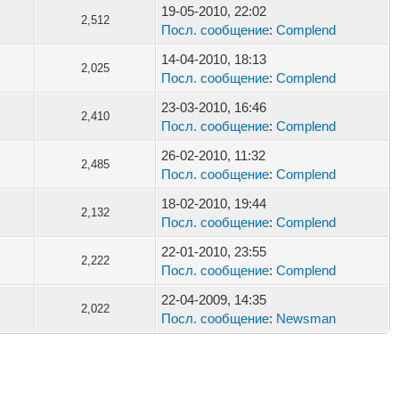
19-05-2010, 22:02
2,512
Посл. сообщение
:
Complend
14-04-2010, 18:13
2,025
Посл. сообщение
:
Complend
23-03-2010, 16:46
2,410
Посл. сообщение
:
Complend
26-02-2010, 11:32
2,485
Посл. сообщение
:
Complend
18-02-2010, 19:44
2,132
Посл. сообщение
:
Complend
22-01-2010, 23:55
2,222
Посл. сообщение
:
Complend
22-04-2009, 14:35
2,022
Посл. сообщение
:
Newsman