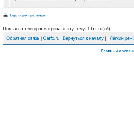
Версия для просмотра
Пользователи просматривают эту тему: 1 Гость(ей)
Обратная связь
|
Garfo.ru
|
Вернуться к началу
|
|
Лёгкий реж
Главный архивн