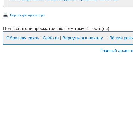
Версия для просмотра
Пользователи просматривают эту тему: 1 Гость(ей)
Обратная связь
|
Garfo.ru
|
Вернуться к началу
|
|
Лёгкий реж
Главный архивн